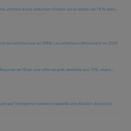
ns, profiter d'une réduction d'impôt sur le revenu de 18 % dans...
acheté au constructeur en 2006. Les acheteurs découvrent en 2014
financier de l'État, une offre de prêt destinée aux TPE, visant...
és par l'entreprise comme le rappelle une décision de justice