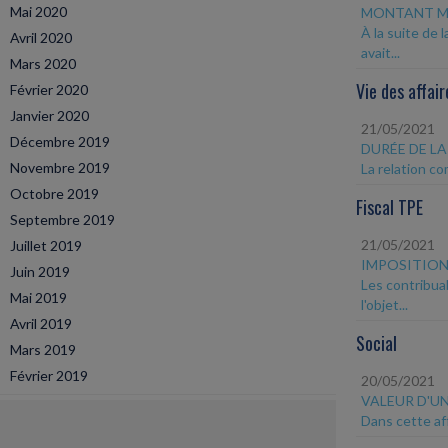
Mai 2020
MONTANT MI
À la suite de 
Avril 2020
avait...
Mars 2020
Vie des affair
Février 2020
Janvier 2020
21/05/2021
Décembre 2019
DURÉE DE L
Novembre 2019
La relation co
Octobre 2019
Fiscal TPE
Septembre 2019
21/05/2021
Juillet 2019
IMPOSITION
Juin 2019
Les contribua
Mai 2019
l'objet...
Avril 2019
Social
Mars 2019
Février 2019
20/05/2021
VALEUR D'U
Dans cette aff