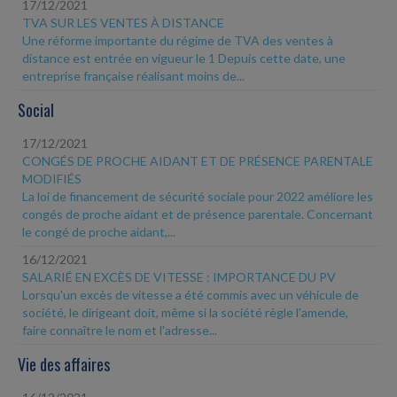
17/12/2021
TVA SUR LES VENTES À DISTANCE
Une réforme importante du régime de TVA des ventes à
distance est entrée en vigueur le 1 Depuis cette date, une
entreprise française réalisant moins de...
Social
17/12/2021
CONGÉS DE PROCHE AIDANT ET DE PRÉSENCE PARENTALE
MODIFIÉS
La loi de financement de sécurité sociale pour 2022 améliore les
congés de proche aidant et de présence parentale. Concernant
le congé de proche aidant,...
16/12/2021
SALARIÉ EN EXCÈS DE VITESSE : IMPORTANCE DU PV
Lorsqu'un excès de vitesse a été commis avec un véhicule de
société, le dirigeant doit, même si la société règle l'amende,
faire connaître le nom et l'adresse...
Vie des affaires