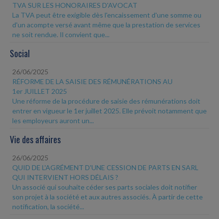
TVA SUR LES HONORAIRES D'AVOCAT
La TVA peut être exigible dès l'encaissement d'une somme ou
d'un acompte versé avant même que la prestation de services
ne soit rendue. Il convient que...
Social
26/06/2025
RÉFORME DE LA SAISIE DES RÉMUNÉRATIONS AU
1er JUILLET 2025
Une réforme de la procédure de saisie des rémunérations doit
entrer en vigueur le 1er juillet 2025. Elle prévoit notamment que
les employeurs auront un...
Vie des affaires
26/06/2025
QUID DE L'AGRÉMENT D'UNE CESSION DE PARTS EN SARL
QUI INTERVIENT HORS DÉLAIS ?
Un associé qui souhaite céder ses parts sociales doit notifier
son projet à la société et aux autres associés. À partir de cette
notification, la société...