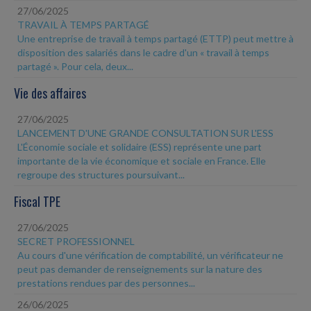
27/06/2025
TRAVAIL À TEMPS PARTAGÉ
Une entreprise de travail à temps partagé (ETTP) peut mettre à
disposition des salariés dans le cadre d'un « travail à temps
partagé ». Pour cela, deux...
Vie des affaires
27/06/2025
LANCEMENT D'UNE GRANDE CONSULTATION SUR L'ESS
L'Économie sociale et solidaire (ESS) représente une part
importante de la vie économique et sociale en France. Elle
regroupe des structures poursuivant...
Fiscal TPE
27/06/2025
SECRET PROFESSIONNEL
Au cours d'une vérification de comptabilité, un vérificateur ne
peut pas demander de renseignements sur la nature des
prestations rendues par des personnes...
26/06/2025