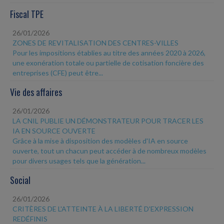
Fiscal TPE
26/01/2026
ZONES DE REVITALISATION DES CENTRES-VILLES
Pour les impositions établies au titre des années 2020 à 2026,
une exonération totale ou partielle de cotisation foncière des
entreprises (CFE) peut être...
Vie des affaires
26/01/2026
LA CNIL PUBLIE UN DÉMONSTRATEUR POUR TRACER LES
IA EN SOURCE OUVERTE
Grâce à la mise à disposition des modèles d'IA en source
ouverte, tout un chacun peut accéder à de nombreux modèles
pour divers usages tels que la génération...
Social
26/01/2026
CRITÈRES DE L'ATTEINTE À LA LIBERTÉ D'EXPRESSION
REDÉFINIS