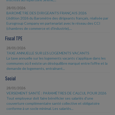
28/01/2026
BAROMÈTRE DES DIRIGEANTS FRANÇAIS 2026
L'édition 2026 du Baromètre des dirigeants français, réalisée par
Eurogroup Company en partenariat avec le réseau des CCI
(chambres de commerce et d'industrie),...
Fiscal TPE
28/01/2026
TAXE ANNUELLE SUR LES LOGEMENTS VACANTS
La taxe annuelle sur les logements vacants s'applique dans les
communes où il existe un déséquilibre marqué entre l'offre et la
demande de logements, entraînant...
Social
28/01/2026
VERSEMENT SANTÉ : PARAMÈTRES DE CALCUL POUR 2026
Tout employeur doit faire bénéficier ses salariés d'une
couverture complémentaire santé collective et obligatoire
conforme à un socle minimal. Les salariés...