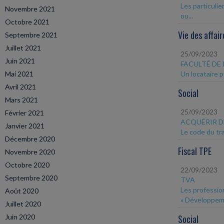
Les particuli
Novembre 2021
ou...
Octobre 2021
Vie des affair
Septembre 2021
Juillet 2021
25/09/2023
Juin 2021
FACULTÉ DE 
Mai 2021
Un locataire p
Avril 2021
Social
Mars 2021
25/09/2023
Février 2021
ACQUÉRIR D
Janvier 2021
Le code du tra
Décembre 2020
Fiscal TPE
Novembre 2020
Octobre 2020
22/09/2023
Septembre 2020
TVA
Les profession
Août 2020
« Développeme
Juillet 2020
Juin 2020
Social